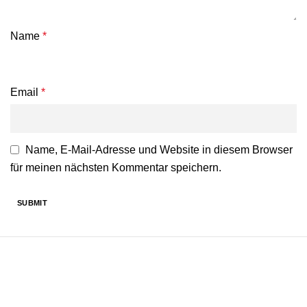
Name
*
Email
*
Name, E-Mail-Adresse und Website in diesem Browser
für meinen nächsten Kommentar speichern.
Feel Harmonie