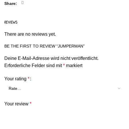
Share
REVIEWS
There are no reviews yet.
BE THE FIRST TO REVIEW “JUMPERMAN”
Deine E-Mail-Adresse wird nicht veröffentlicht.
Erforderliche Felder sind mit
*
markiert
Your rating
*
Your review
*