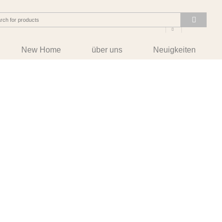
New Home
über uns
Neuigkeiten