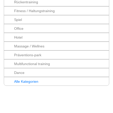
Rückentraining
Fitness / Haltungstraining
Spiel
Office
Hotel
Massage / Wellnes
Präventions-park
Multifunctional training
Dance
Alle Kategorien