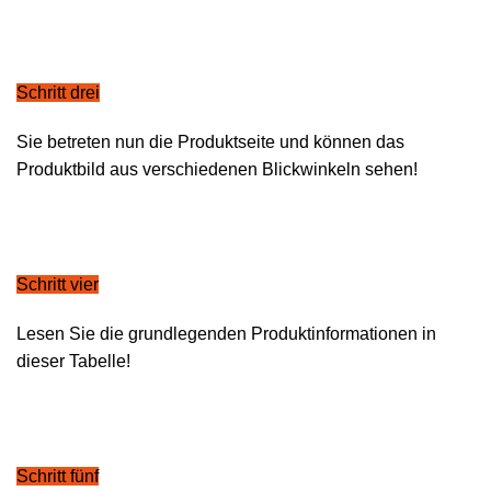
Schritt drei
Sie betreten nun die Produktseite und können das
Produktbild aus verschiedenen Blickwinkeln sehen!
Schritt vier
Lesen Sie die grundlegenden Produktinformationen in
dieser Tabelle!
Schritt fünf