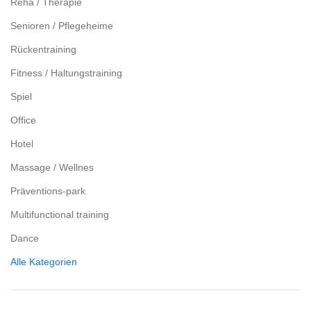
Reha / Therapie
Senioren / Pflegeheime
Rückentraining
Fitness / Haltungstraining
Spiel
Office
Hotel
Massage / Wellnes
Präventions-park
Multifunctional training
Dance
Alle Kategorien