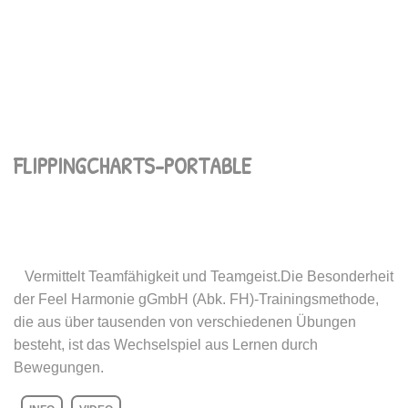
FLIPPINGCHARTS-PORTABLE
Vermittelt Teamfähigkeit und Teamgeist.Die Besonderheit
der Feel Harmonie gGmbH (Abk. FH)-Trainingsmethode,
die aus über tausenden von verschiedenen Übungen
besteht, ist das Wechselspiel aus Lernen durch
Bewegungen.