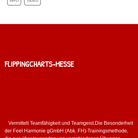
INFO
VIDEO
FLIPPINGCHARTS-MESSE
Vermittelt Teamfähigkeit und Teamgeist.Die Besonderheit
der Feel Harmonie gGmbH (Abk. FH)-Trainingsmethode,