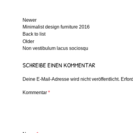
Newer
Minimalist design furniture 2016
Back to list
Older
Non vestibulum lacus sociosqu
SCHREIBE EINEN KOMMENTAR
Deine E-Mail-Adresse wird nicht veröffentlicht.
Erfor
Kommentar
*